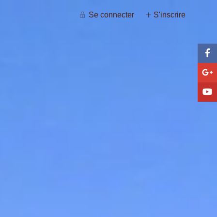
Se connecter
S'inscrire