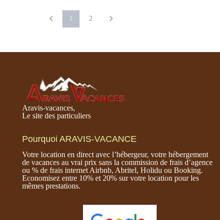
1
2
Aravis-vacances,
Le site des particuliers
Pourquoi ARAVIS-VACANCE
Votre location en direct avec l’hébergeur, votre hébergement
de vacances au vrai prix sans la commission de frais d’agence
ou % de frais internet Airbnb, Abritel, Holidu ou Booking.
Economisez entre 10% et 20% sur votre location pour les
mêmes prestations.