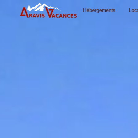
Hébergements
Loca