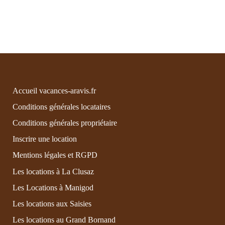
Accueil vacances-aravis.fr
Conditions générales locataires
Conditions générales propriétaire
Inscrire une location
Mentions légales et RGPD
Les locations à La Clusaz
Les Locations à Manigod
Les locations aux Saisies
Les locations au Grand Bornand