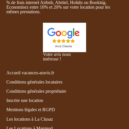
% de frais internet Airbnb, Abritel, Holidu ou Booking.
Economisez entre 10% et 20% sur votre location pour les
mêmes prestations.
Votre avis nous
intéresse !
Accueil vacances-aravis.fr
Conditions générales locataires
Conditions générales propriétaire
Inscrire une location
Mentions légales et RGPD
Les locations à La Clusaz
Les Locations à Manigod