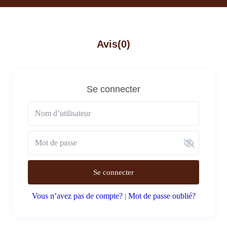
Avis
(0)
Se connecter
Se connecter
Vous n’avez pas de compte?
Mot de passe oublié?
|