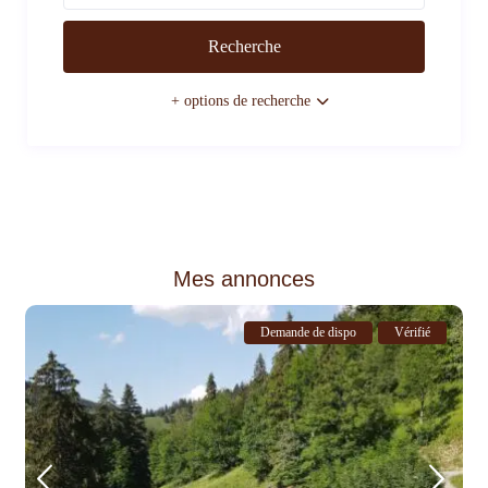
+ options de recherche
Mes annonces
Demande de dispo
Vérifié