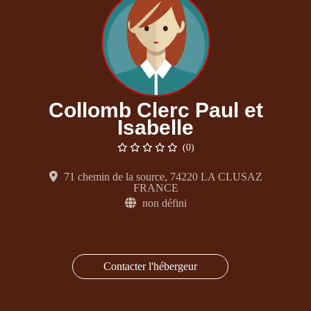
Collomb Clerc Paul et
Isabelle
(0)
71 chemin de la source, 74220 LA CLUSAZ
FRANCE
non défini
Contacter l'hébergeur