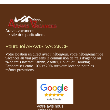
Aravis-vacances,
Le site des particuliers
Pourquoi ARAVIS-VACANCE
Votre location en direct avec l’hébergeur, votre hébergement de
vacances au vrai prix sans la commission de frais d’agence ou
% de frais internet Airbnb, Abritel, Holidu ou Booking.
Economisez entre 10% et 20% sur votre location pour les
mêmes prestations.
Votre avis nous