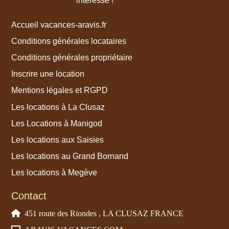
intéresse !
Accueil vacances-aravis.fr
Conditions générales locataires
Conditions générales propriétaire
Inscrire une location
Mentions légales et RGPD
Les locations à La Clusaz
Les Locations à Manigod
Les locations aux Saisies
Les locations au Grand Bornand
Les locations à Megève
Contact
451 route des Riondes , LA CLUSAZ FRANCE