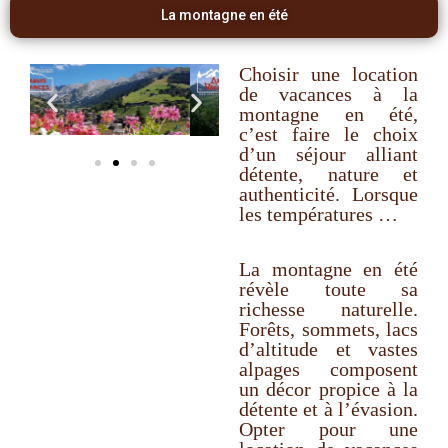
La montagne en été
Choisir une location
de vacances à la
montagne en été,
c’est faire le choix
d’un séjour alliant
détente, nature et
authenticité. Lorsque
les températures …
La montagne en été
révèle toute sa
richesse naturelle.
Forêts, sommets, lacs
d’altitude et vastes
alpages composent
un décor propice à la
détente et à l’évasion.
Opter pour une