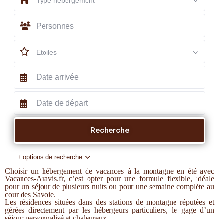
Type hébergement
Personnes
Etoiles
+ options de recherche
Choisir un hébergement de vacances à la montagne en été avec
Vacances-Aravis.fr, c’est opter pour une formule flexible, idéale
pour un séjour de plusieurs nuits ou pour une semaine complète au
cour des Savoie.
Les résidences situées dans des stations de montagne réputées et
gérées directement par les hébergeurs particuliers, le gage d’un
séjour personnalisé et chaleureux.