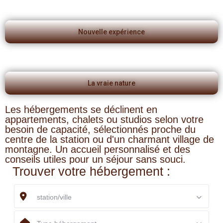
Nouvelle expérience
La vraie nature
Les hébergements se déclinent en
appartements, chalets ou studios selon votre
besoin de capacité, sélectionnés proche du
centre de la station ou d'un charmant village de
montagne. Un accueil personnalisé et des
conseils utiles pour un séjour sans souci.
Trouver votre hébergement :
station/ville