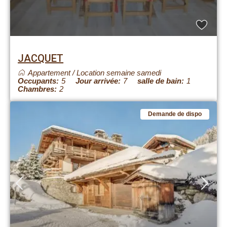
JACQUET
Appartement
/
Location semaine samedi
Occupants:
5
Jour arrivée:
7
salle de bain:
1
Chambres:
2
Demande de dispo