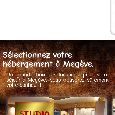
Sélectionnez votre
hébergement à Megève.
Un grand choix de locations pour votre
séjour à Megève, vous trouverez sûrement
votre bonheur !