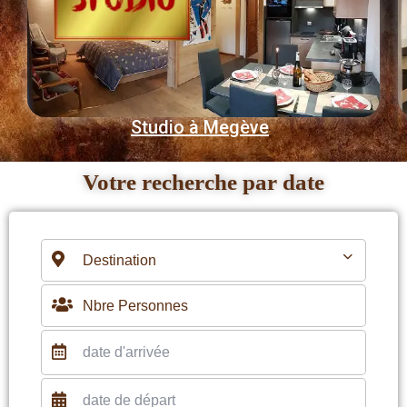
Studio à Megève
Votre recherche par date
Destination
Nbre Personnes