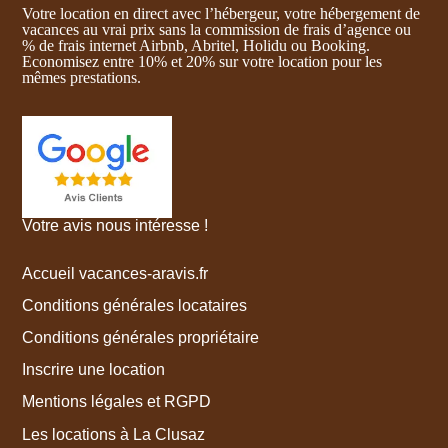
Votre location en direct avec l’hébergeur, votre hébergement de
vacances au vrai prix sans la commission de frais d’agence ou
% de frais internet Airbnb, Abritel, Holidu ou Booking.
Economisez entre 10% et 20% sur votre location pour les
mêmes prestations.
Votre avis nous intéresse !
Accueil vacances-aravis.fr
Conditions générales locataires
Conditions générales propriétaire
Inscrire une location
Mentions légales et RGPD
Les locations à La Clusaz