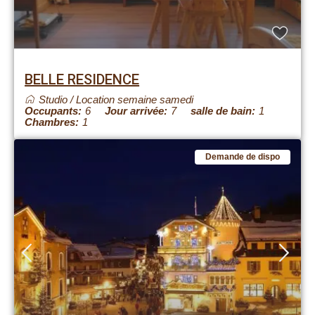
BELLE RESIDENCE
Studio
/
Location semaine samedi
Occupants:
6
Jour arrivée:
7
salle de bain:
1
Chambres:
1
Demande de dispo