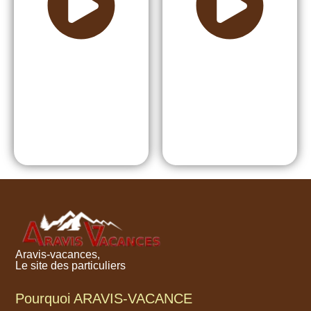
Aravis-vacances,
Le site des particuliers
Pourquoi ARAVIS-VACANCE