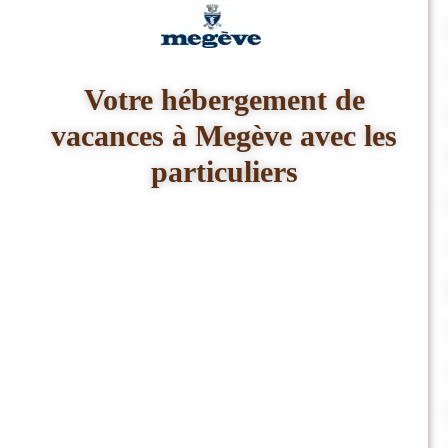
Votre hébergement de
vacances à Megève avec les
particuliers