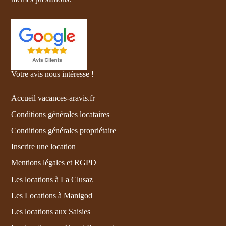
Votre avis nous intéresse !
Accueil vacances-aravis.fr
Conditions générales locataires
Conditions générales propriétaire
Inscrire une location
Mentions légales et RGPD
Les locations à La Clusaz
Les Locations à Manigod
Les locations aux Saisies