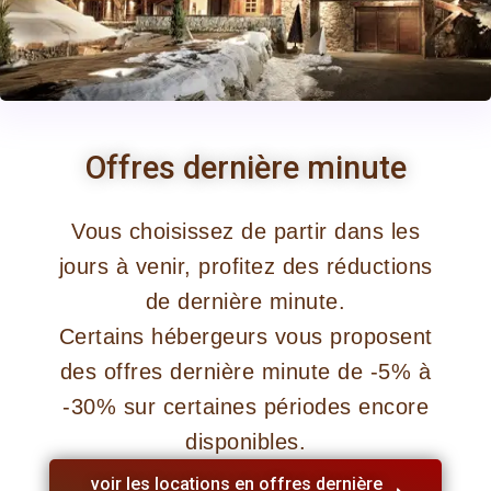
Offres dernière minute
Vous choisissez de partir dans les
jours à venir, profitez des réductions
de dernière minute.
Certains hébergeurs vous proposent
des offres dernière minute de -5% à
-30% sur certaines périodes encore
disponibles.
voir les locations en offres dernière