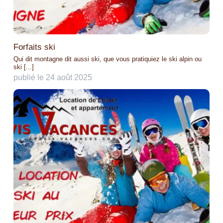
Forfaits ski
Qui dit montagne dit aussi ski, que vous pratiquiez le ski alpin ou
ski [...]
publié le 24 août 2025