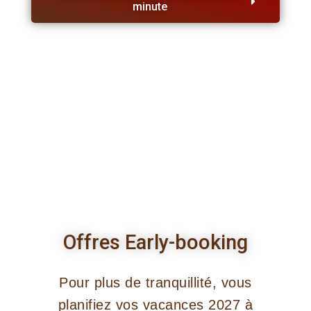
minute
Offres Early-booking
Pour plus de tranquillité, vous
planifiez vos vacances 2027 à