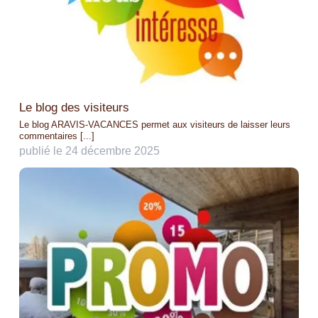
Le blog des visiteurs
Le blog ARAVIS-VACANCES permet aux visiteurs de laisser leurs
commentaires [...]
publié le 24 décembre 2025