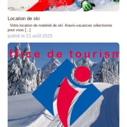
Location de ski
Votre location de matériel de ski: Aravis-vacances sélectionne
pour vous [...]
publié le 21 août 2025