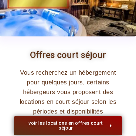
Offres court séjour
Vous recherchez un hébergement
pour quelques jours, certains
hébergeurs vous proposent des
locations en court séjour selon les
périodes et disponibilités
voir les locations en offres court
séjour