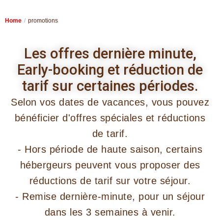
Home
promotions
Les offres dernière minute,
Early-booking et réduction de
tarif sur certaines périodes.
Selon vos dates de vacances, vous pouvez
bénéficier d'offres spéciales et réductions
de tarif.
- Hors période de haute saison, certains
hébergeurs peuvent vous proposer des
réductions de tarif sur votre séjour.
- Remise dernière-minute, pour un séjour
dans les 3 semaines à venir.