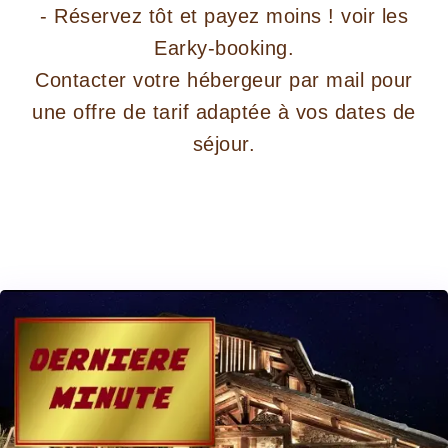
- Réservez tôt et payez moins ! voir les
Earky-booking.
Contacter votre hébergeur par mail pour
une offre de tarif adaptée à vos dates de
séjour.