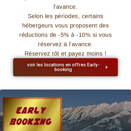
l'avance.
Selon les périodes, certains
hébergeurs vous proposent des
réductions de -5% à -10% si vous
réservez à l'avance.
Réservez tôt et payez moins !
voir les locations en offres Early-
booking