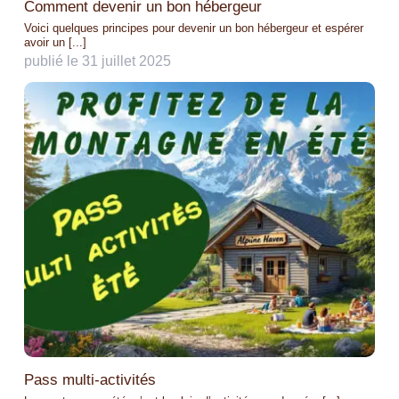
Comment devenir un bon hébergeur
Voici quelques principes pour devenir un bon hébergeur et espérer
avoir un [...]
publié le 31 juillet 2025
Pass multi-activités