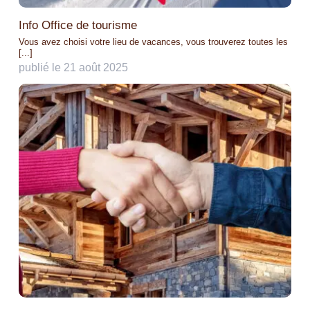
Info Office de tourisme
Vous avez choisi votre lieu de vacances, vous trouverez toutes les
[...]
publié le 21 août 2025