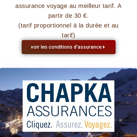
assurance voyage au meilleur tarif. A
partir de 30 €.
(tarif proportionnel à la durée et au
tarif)
voir les conditions d'assurance