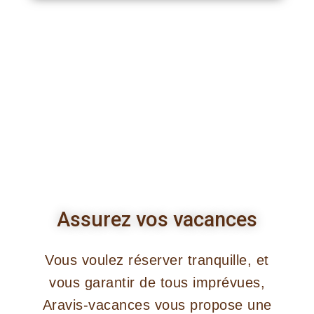
Assurez vos vacances
Vous voulez réserver tranquille, et
vous garantir de tous imprévues,
Aravis-vacances vous propose une