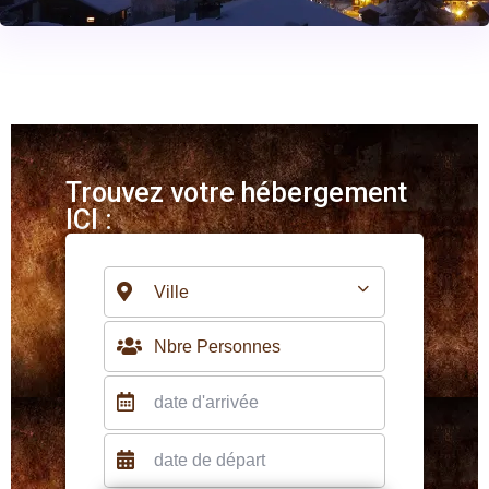
Trouvez votre hébergement
ICI :
Ville
Nbre Personnes