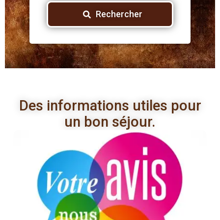
Rechercher
Des informations utiles pour
un bon séjour.