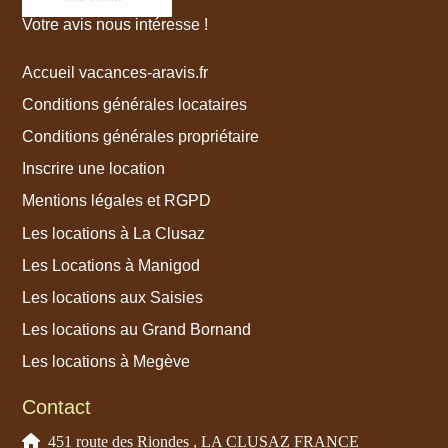
Votre avis nous intéresse !
Accueil vacances-aravis.fr
Conditions générales locataires
Conditions générales propriétaire
Inscrire une location
Mentions légales et RGPD
Les locations à La Clusaz
Les Locations à Manigod
Les locations aux Saisies
Les locations au Grand Bornand
Les locations à Megève
Contact
451 route des Riondes , LA CLUSAZ FRANCE