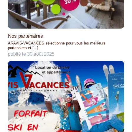
Nos partenaires
ARAVIS-VACANCES sélectionne pour vous les meilleurs
partenaires et [...]
publié le 30 août 2025