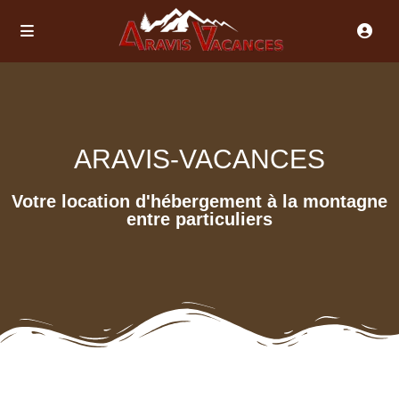
ARAVIS-VACANCES
Votre location d'hébergement à la montagne
entre particuliers