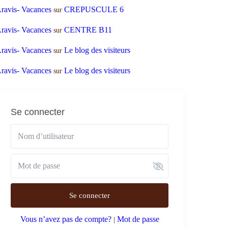
ravis- Vacances
CREPUSCULE 6
sur
ravis- Vacances
CENTRE B11
sur
ravis- Vacances
Le blog des visiteurs
sur
ravis- Vacances
Le blog des visiteurs
sur
Se connecter
Se connecter
Vous n’avez pas de compte?
Mot de passe
|