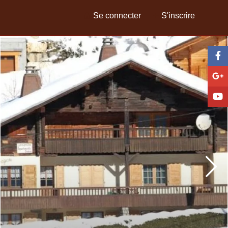
Se connecter
S'inscrire