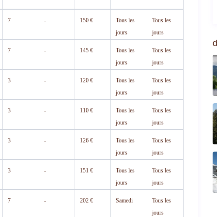
7
-
150 €
Tous les
Tous les
jours
jours
d
7
-
145 €
Tous les
Tous les
jours
jours
3
-
120 €
Tous les
Tous les
jours
jours
3
-
110 €
Tous les
Tous les
jours
jours
3
-
126 €
Tous les
Tous les
jours
jours
3
-
151 €
Tous les
Tous les
jours
jours
7
-
202 €
Samedi
Tous les
jours