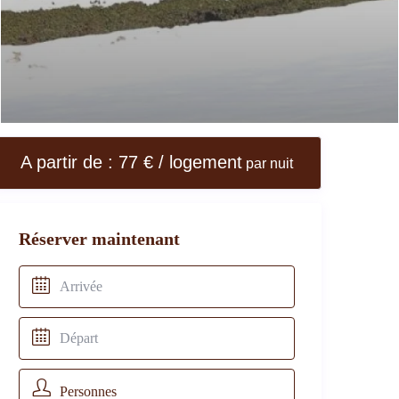
A partir de : 77 € / logement
par nuit
Réserver maintenant
Personnes