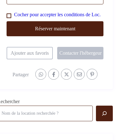
Cocher pour accepter les conditions de Loc.
Ajouter aux favoris
Contacter l'hébergeur
Partager
echercher