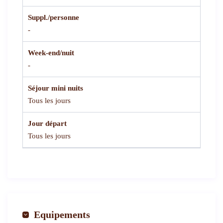
Suppl./personne
-
Week-end/nuit
-
Séjour mini nuits
Tous les jours
Jour départ
Tous les jours
Equipements