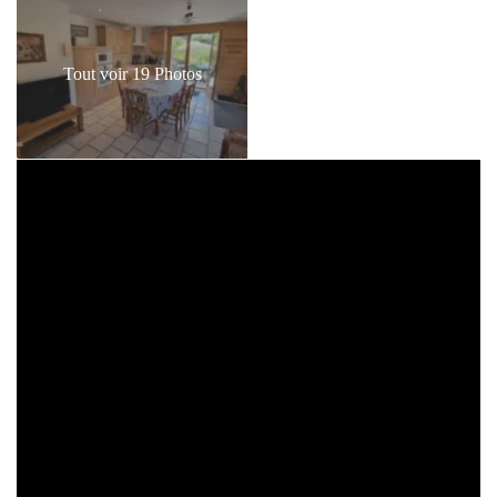
Tout voir 19 Photos