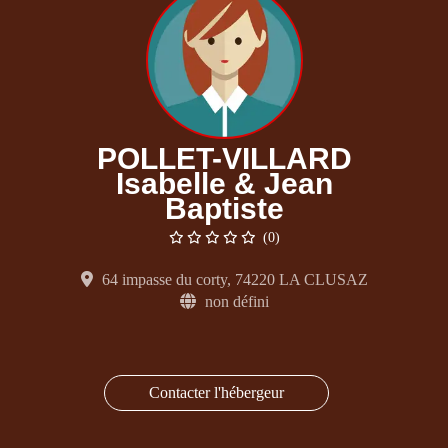
POLLET-VILLARD
Isabelle & Jean
Baptiste
(0)
64 impasse du corty, 74220 LA CLUSAZ
non défini
Contacter l'hébergeur