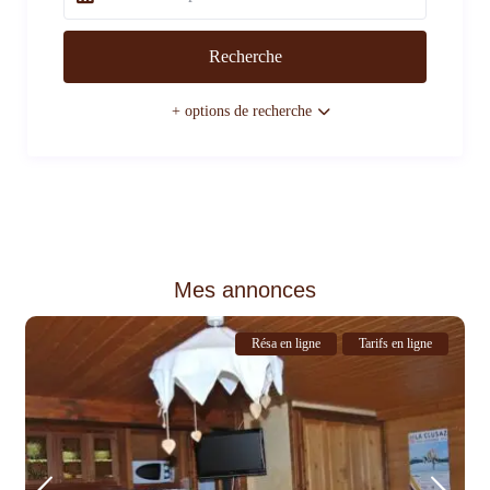
+ options de recherche
Mes annonces
Résa en ligne
Tarifs en ligne