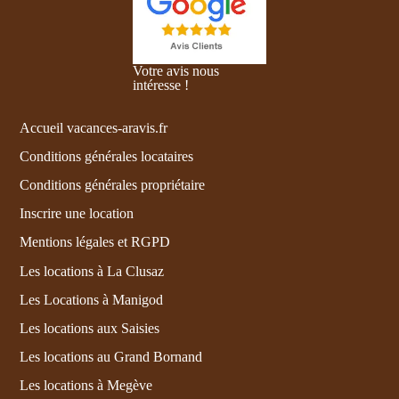
Votre avis nous
intéresse !
Accueil vacances-aravis.fr
Conditions générales locataires
Conditions générales propriétaire
Inscrire une location
Mentions légales et RGPD
Les locations à La Clusaz
Les Locations à Manigod
Les locations aux Saisies
Les locations au Grand Bornand
Les locations à Megève