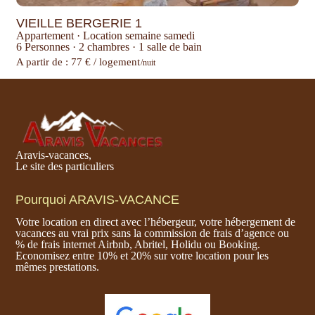
VIEILLE BERGERIE 1
Appartement
·
Location semaine samedi
6 Personnes
·
2 chambres
·
1 salle de bain
A partir de : 77 € / logement
/nuit
Aravis-vacances,
Le site des particuliers
Pourquoi ARAVIS-VACANCE
Votre location en direct avec l’hébergeur, votre hébergement de
vacances au vrai prix sans la commission de frais d’agence ou
% de frais internet Airbnb, Abritel, Holidu ou Booking.
Economisez entre 10% et 20% sur votre location pour les
mêmes prestations.