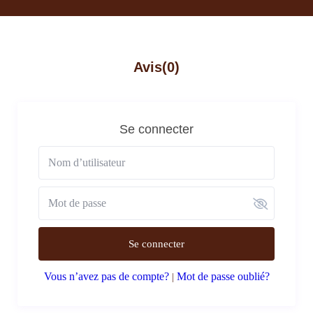
Avis
(0)
Se connecter
Se connecter
Vous n’avez pas de compte?
Mot de passe oublié?
|