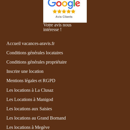
Votre avis nous
intéresse !
Accueil vacances-aravis.fr
Conditions générales locataires
Conditions générales propriétaire
Inscrire une location
Mentions légales et RGPD
Les locations à La Clusaz
Les Locations à Manigod
Les locations aux Saisies
Les locations au Grand Bornand
Les locations à Megève