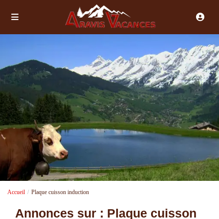
Accueil
Plaque cuisson induction
Annonces sur : Plaque cuisson