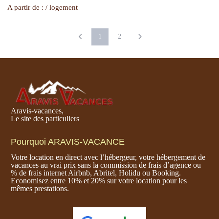
A partir de : / logement
1
2
Aravis-vacances,
Le site des particuliers
Pourquoi ARAVIS-VACANCE
Votre location en direct avec l’hébergeur, votre hébergement de
vacances au vrai prix sans la commission de frais d’agence ou
% de frais internet Airbnb, Abritel, Holidu ou Booking.
Economisez entre 10% et 20% sur votre location pour les
mêmes prestations.