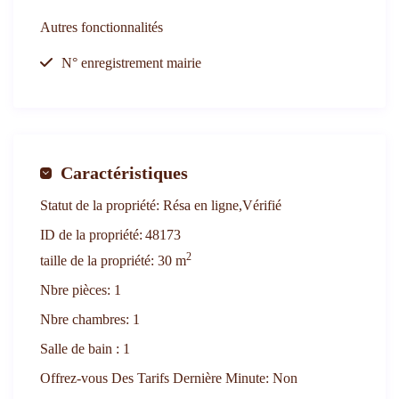
Autres fonctionnalités
N° enregistrement mairie
Caractéristiques
Statut de la propriété:
Résa en ligne,Vérifié
ID de la propriété:
48173
2
taille de la propriété:
30 m
Nbre pièces:
1
Nbre chambres:
1
Salle de bain :
1
Offrez-vous Des Tarifs Dernière Minute:
Non