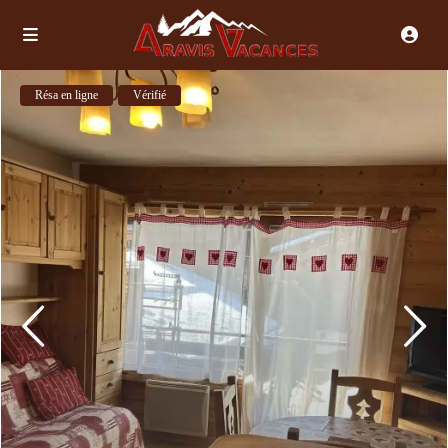
Résa en ligne
Vérifié