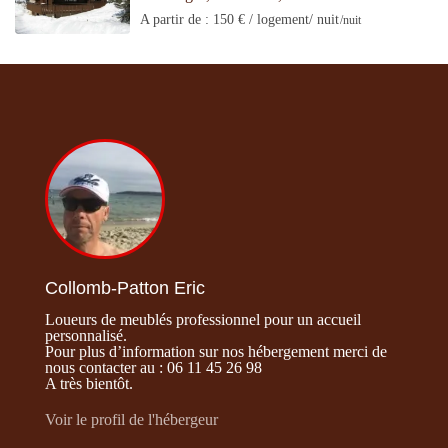
A partir de : 150 € / logement/ nuit
/nuit
Collomb-Patton Eric
Loueurs de meublés professionnel pour un accueil
personnalisé.
Pour plus d’information sur nos hébergement merci de
nous contacter au : 06 11 45 26 98
A très bientôt.
Voir le profil de l'hébergeur