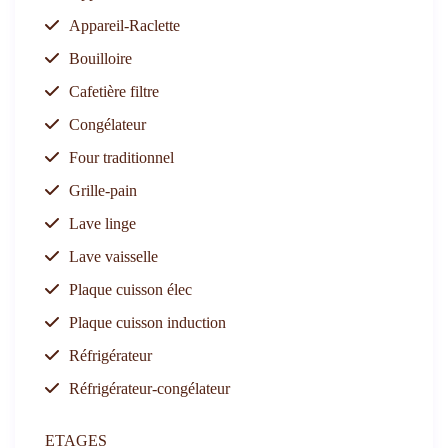
Appareil-Raclette
Bouilloire
Cafetière filtre
Congélateur
Four traditionnel
Grille-pain
Lave linge
Lave vaisselle
Plaque cuisson élec
Plaque cuisson induction
Réfrigérateur
Réfrigérateur-congélateur
ETAGES