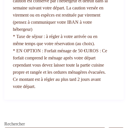
caution est conservé par l'hébergeur et détruit dans la
semaine suivant votre départ. La caution versée en
virement ou en espèces est restituée par virement
(pensez à communiquer votre IBAN à votre
hébergeur)
* Taxe de séjour : à régler à votre arrivée ou en
même temps que votre réservation (au choix).
* EN OPTION : Forfait ménage de 50 €UROS : Ce
forfait comprend le ménage après votre départ
cependant vous devez laisser toute la partie cuisine
propre et rangée et les ordures ménagères évacuées.
Ce montant est à régler au plus tard 2 jours avant
votre départ.
Rechercher