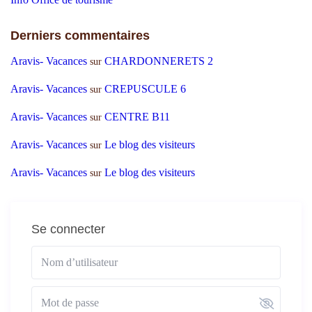
Derniers commentaires
Aravis- Vacances
CHARDONNERETS 2
sur
Aravis- Vacances
CREPUSCULE 6
sur
Aravis- Vacances
CENTRE B11
sur
Aravis- Vacances
Le blog des visiteurs
sur
Aravis- Vacances
Le blog des visiteurs
sur
Se connecter