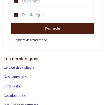
+ options de recherche
Les derniers post
Le blog des visiteurs
Nos partenaires
Forfaits ski
Location de ski
Info Office de tourisme