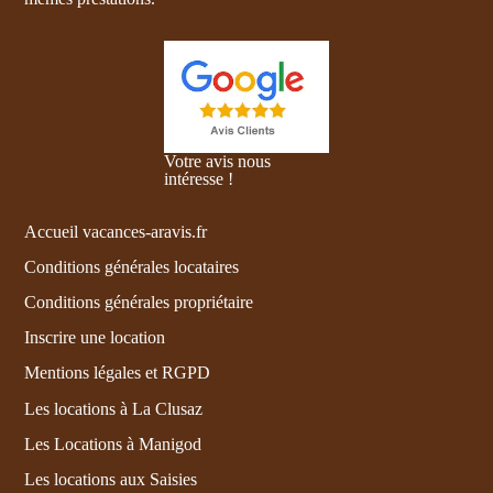
Votre avis nous
intéresse !
Accueil vacances-aravis.fr
Conditions générales locataires
Conditions générales propriétaire
Inscrire une location
Mentions légales et RGPD
Les locations à La Clusaz
Les Locations à Manigod
Les locations aux Saisies