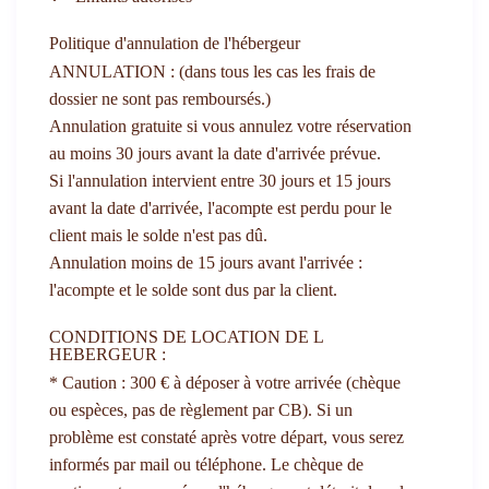
Politique d'annulation de l'hébergeur
ANNULATION : (dans tous les cas les frais de
dossier ne sont pas remboursés.)
Annulation gratuite si vous annulez votre réservation
au moins 30 jours avant la date d'arrivée prévue.
Si l'annulation intervient entre 30 jours et 15 jours
avant la date d'arrivée, l'acompte est perdu pour le
client mais le solde n'est pas dû.
Annulation moins de 15 jours avant l'arrivée :
l'acompte et le solde sont dus par la client.
CONDITIONS DE LOCATION DE L
HEBERGEUR :
* Caution : 300 € à déposer à votre arrivée (chèque
ou espèces, pas de règlement par CB). Si un
problème est constaté après votre départ, vous serez
informés par mail ou téléphone. Le chèque de