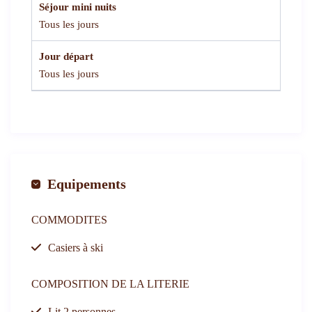
Séjour mini nuits
Tous les jours
Jour départ
Tous les jours
Equipements
COMMODITES
Casiers à ski
COMPOSITION DE LA LITERIE
Lit 2 personnes