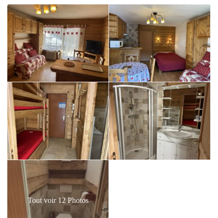
Tout voir 12 Photos