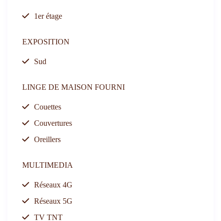
1er étage
EXPOSITION
Sud
LINGE DE MAISON FOURNI
Couettes
Couvertures
Oreillers
MULTIMEDIA
Réseaux 4G
Réseaux 5G
TV TNT