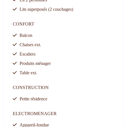
Lits superposés (2 couchages)
CONFORT
Balcon
Chaises ext.
Escaliers
Produits ménager
Table ext.
CONSTRUCTION
Petite résidence
ELECTROMENAGER
Appareil-fondue