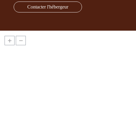
Contacter l'hébergeur