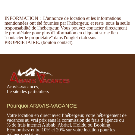
INFORMATION : L'annonce de location et les informations
mentionnées ont été fournies par l'hébergeur, et reste sous la seule
responsabilité de l'hébergeur. Vous pouvez contacter directement
le propriétaire pour plus d'information en cliquant sur le lien
''contacter le propriétaire'' dans l'onglet ci-dessus
PROPRIETAIRE. (bouton contact).
Aravis-vacances,
Le site des particuliers
Pourquoi ARAVIS-VACANCE
Votre location en direct avec l’hébergeur, votre hébergement de
vacances au vrai prix sans la commission de frais d’agence ou
% de frais internet Airbnb, Abritel, Holidu ou Booking.
Economisez entre 10% et 20% sur votre location pour les
mêmes prestations.