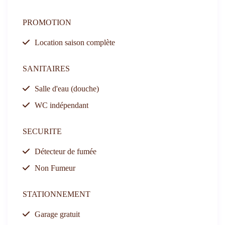
PROMOTION
Location saison complète
SANITAIRES
Salle d'eau (douche)
WC indépendant
SECURITE
Détecteur de fumée
Non Fumeur
STATIONNEMENT
Garage gratuit