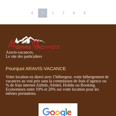
1
2
3
4
Aravis-vacances,
Le site des particuliers
Pourquoi ARAVIS-VACANCE
Votre location en direct avec l’hébergeur, votre hébergement de
vacances au vrai prix sans la commission de frais d’agence ou
% de frais internet Airbnb, Abritel, Holidu ou Booking.
Economisez entre 10% et 20% sur votre location pour les
mêmes prestations.