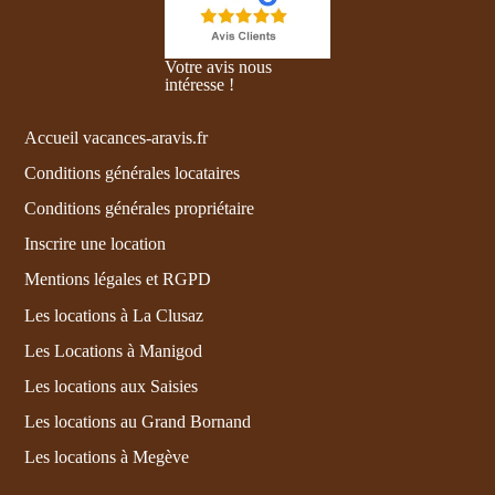
Votre avis nous
intéresse !
Accueil vacances-aravis.fr
Conditions générales locataires
Conditions générales propriétaire
Inscrire une location
Mentions légales et RGPD
Les locations à La Clusaz
Les Locations à Manigod
Les locations aux Saisies
Les locations au Grand Bornand
Les locations à Megève