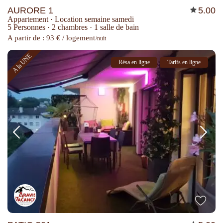
AURORE 1
5.00
Appartement
·
Location semaine samedi
5 Personnes
·
2 chambres
·
1 salle de bain
A partir de : 93 € / logement
/nuit
A la UNE
Résa en ligne
Tarifs en ligne