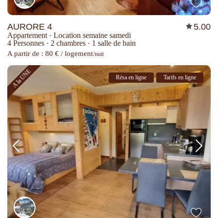
AURORE 4
5.00
Appartement
·
Location semaine samedi
4 Personnes
·
2 chambres
·
1 salle de bain
A partir de : 80 € / logement
/nuit
A la UNE
Résa en ligne
Tarifs en ligne