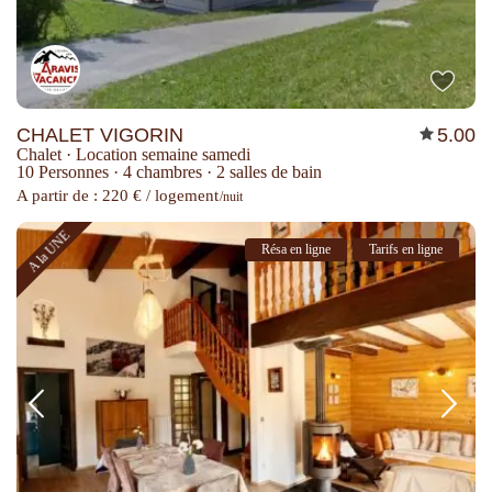
CHALET VIGORIN
5.00
Chalet
·
Location semaine samedi
10 Personnes
·
4 chambres
·
2 salles de bain
A partir de : 220 € / logement
/nuit
A la UNE
Résa en ligne
Tarifs en ligne