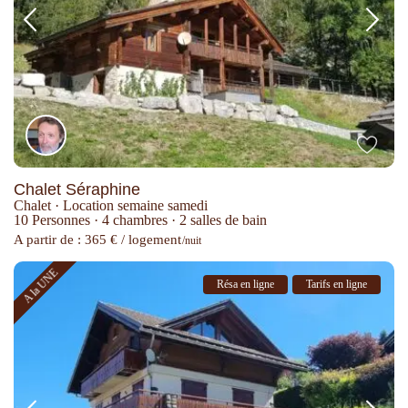
Chalet Séraphine
Chalet
·
Location semaine samedi
10 Personnes
·
4 chambres
·
2 salles de bain
A partir de : 365 € / logement
/nuit
A la UNE
Résa en ligne
Tarifs en ligne