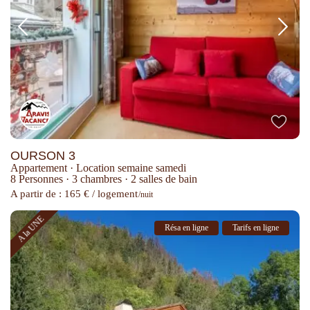
OURSON 3
Appartement
·
Location semaine samedi
8 Personnes
·
3 chambres
·
2 salles de bain
A partir de : 165 € / logement
/nuit
A la UNE
Résa en ligne
Tarifs en ligne