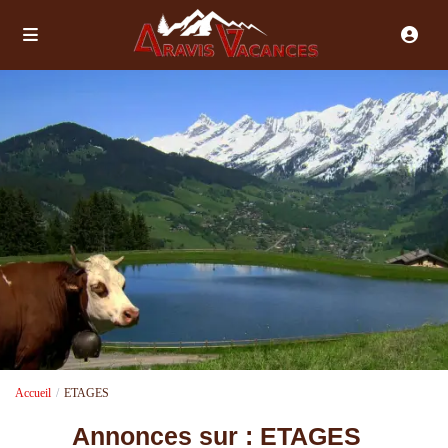
Accueil
ETAGES
Annonces sur : ETAGES