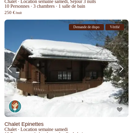
Chalet
·
Location semaine samedi
,
Séjour 3 nuits
10 Personnes
·
3 chambres
·
1 salle de bain
250 €
/nuit
Demande de dispo
Vérifié
Chalet Epinettes
Chalet
·
Location semaine samedi