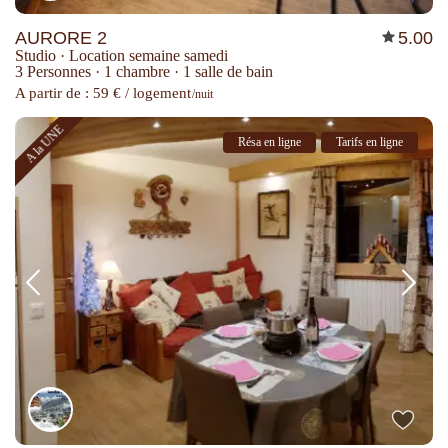
AURORE 2
5.00
Studio
·
Location semaine samedi
3 Personnes
·
1 chambre
·
1 salle de bain
A partir de : 59 € / logement
/nuit
A la UNE
Résa en ligne
Tarifs en ligne