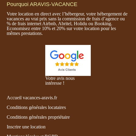
Pourquoi ARAVIS-VACANCE
Votre location en direct avec l’hébergeur, votre hébergement de
vacances au vrai prix sans la commission de frais d’agence ou
% de frais internet Airbnb, Abritel, Holidu ou Booking.
Economisez entre 10% et 20% sur votre location pour les
mêmes prestations.
Votre avis nous
intéresse !
Accueil vacances-aravis.fr
Conditions générales locataires
Conditions générales propriétaire
Inscrire une location