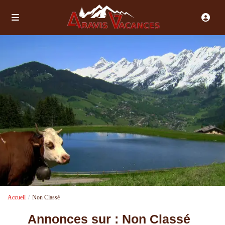
Accueil
Non Classé
Annonces sur : Non Classé