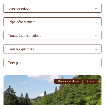
Type de séjour
Type hébergement
Toutes les destinations
Tous les quartiers
Trier par
Demande de dispo
Vérifié