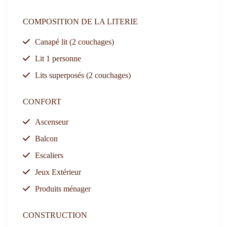
COMPOSITION DE LA LITERIE
Canapé lit (2 couchages)
Lit 1 personne
Lits superposés (2 couchages)
CONFORT
Ascenseur
Balcon
Escaliers
Jeux Extérieur
Produits ménager
CONSTRUCTION