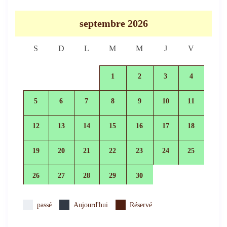
septembre 2026
S
D
L
M
M
J
V
1
2
3
4
5
6
7
8
9
10
11
12
13
14
15
16
17
18
19
20
21
22
23
24
25
26
27
28
29
30
passé
Aujourd'hui
Réservé