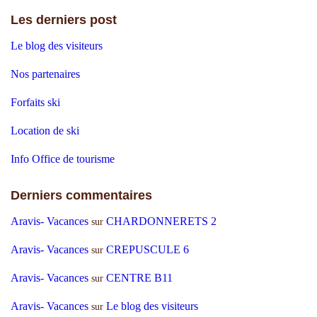
Les derniers post
Le blog des visiteurs
Nos partenaires
Forfaits ski
Location de ski
Info Office de tourisme
Derniers commentaires
Aravis- Vacances
CHARDONNERETS 2
sur
Aravis- Vacances
CREPUSCULE 6
sur
Aravis- Vacances
CENTRE B11
sur
Aravis- Vacances
Le blog des visiteurs
sur