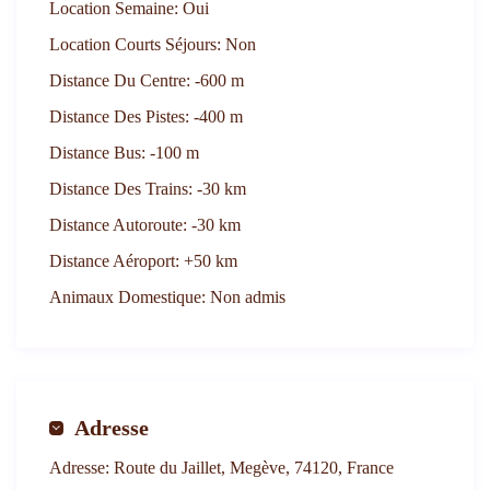
Location Semaine:
Oui
Location Courts Séjours:
Non
Distance Du Centre:
-600 m
Distance Des Pistes:
-400 m
Distance Bus:
-100 m
Distance Des Trains:
-30 km
Distance Autoroute:
-30 km
Distance Aéroport:
+50 km
Animaux Domestique:
Non admis
Adresse
Adresse:
Route du Jaillet, Megève, 74120, France