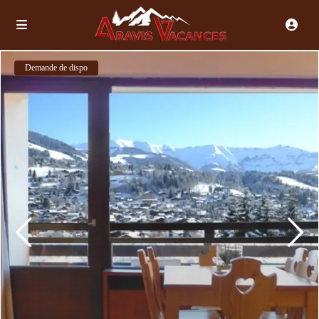
Demande de dispo