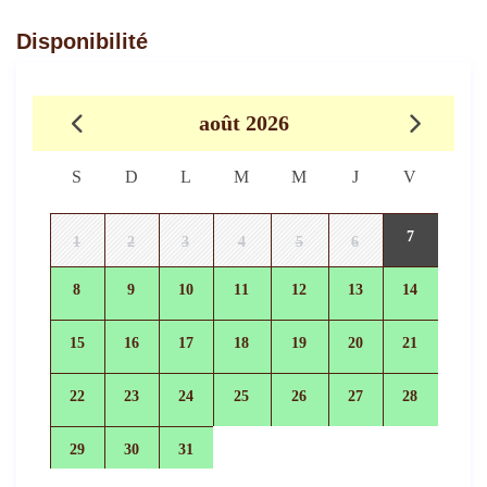
Disponibilité
août 2026
S
D
L
M
M
J
V
7
1
2
3
4
5
6
8
9
10
11
12
13
14
15
16
17
18
19
20
21
22
23
24
25
26
27
28
29
30
31