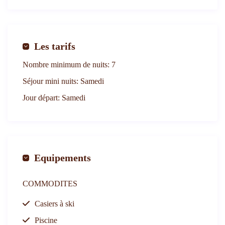
Les tarifs
Nombre minimum de nuits:
7
Séjour mini nuits:
Samedi
Jour départ:
Samedi
Equipements
COMMODITES
Casiers à ski
Piscine