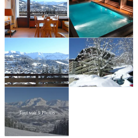
Tout voir 9 Photos