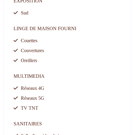
EXPOSITION
Sud
LINGE DE MAISON FOURNI
Couettes
Couvertures
Oreillers
MULTIMEDIA
Réseaux 4G
Réseaux 5G
TV TNT
SANITAIRES