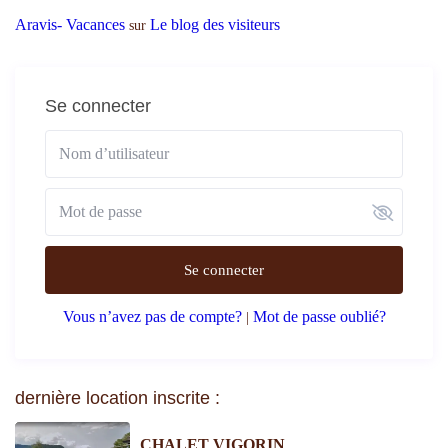
Aravis- Vacances
Le blog des visiteurs
sur
Se connecter
Se connecter
Vous n’avez pas de compte?
Mot de passe oublié?
|
dernière location inscrite :
CHALET VIGORIN