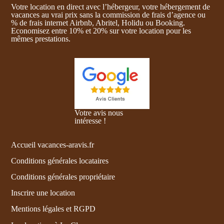
Votre location en direct avec l’hébergeur, votre hébergement de
vacances au vrai prix sans la commission de frais d’agence ou
% de frais internet Airbnb, Abritel, Holidu ou Booking.
Economisez entre 10% et 20% sur votre location pour les
mêmes prestations.
Votre avis nous
intéresse !
Accueil vacances-aravis.fr
Conditions générales locataires
Conditions générales propriétaire
Inscrire une location
Mentions légales et RGPD