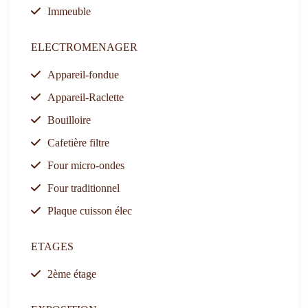
Immeuble
ELECTROMENAGER
Appareil-fondue
Appareil-Raclette
Bouilloire
Cafetière filtre
Four micro-ondes
Four traditionnel
Plaque cuisson élec
ETAGES
2ème étage