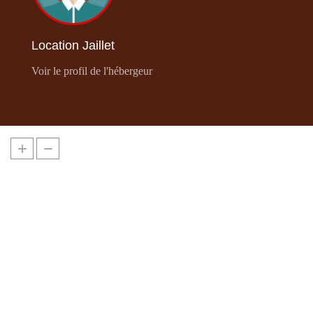
Location Jaillet
Voir le profil de l'hébergeur