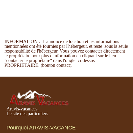
INFORMATION : L'annonce de location et les informations
mentionnées ont été fournies par l'hébergeur, et reste sous la seule
responsabilité de l'hébergeur. Vous pouvez contacter directement
le propriétaire pour plus d'information en cliquant sur le lien
''contacter le propriétaire'' dans l'onglet ci-dessus
PROPRIETAIRE. (bouton contact).
Aravis-vacances,
Le site des particuliers
Pourquoi ARAVIS-VACANCE