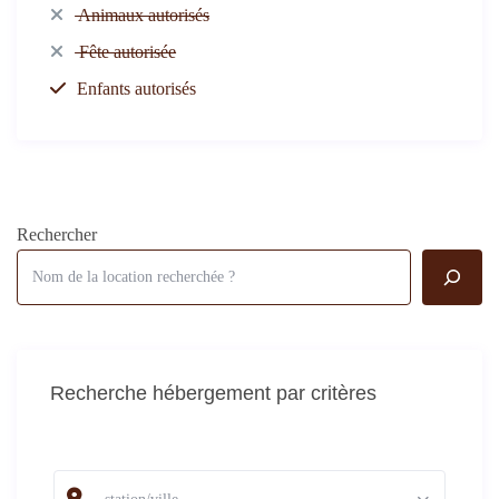
Animaux autorisés
Fête autorisée
Enfants autorisés
Rechercher
Recherche hébergement par critères