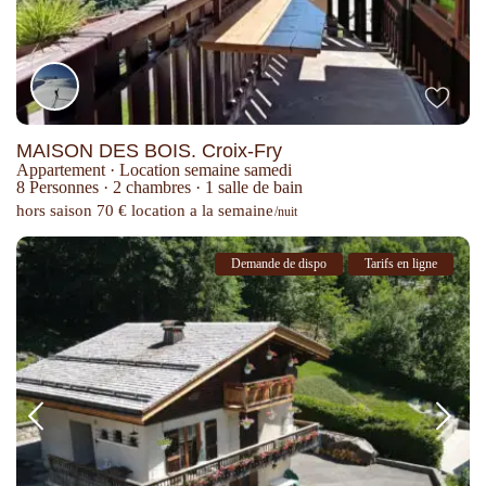
MAISON DES BOIS. Croix-Fry
Appartement
·
Location semaine samedi
8 Personnes
·
2 chambres
·
1 salle de bain
hors saison 70 € location a la semaine
/nuit
Demande de dispo
Tarifs en ligne