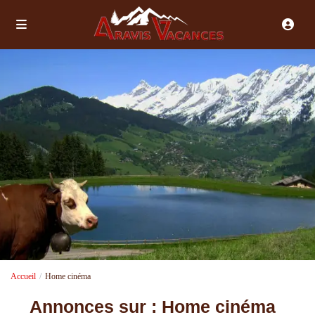
Accueil
Home cinéma
Annonces sur : Home cinéma