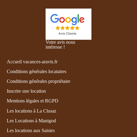
Votre avis nous
intéresse !
Accueil vacances-aravis.fr
Conditions générales locataires
Conditions générales propriétaire
Inscrire une location
Mentions légales et RGPD
Les locations à La Clusaz
Les Locations à Manigod
Les locations aux Saisies