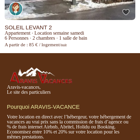
SOLEIL LEVANT 2
Appartement
·
Location semaine samedi
6 Personnes
·
2 chambres
·
1 salle de bain
A partir de : 85 € / logement
/nuit
Aravis-vacances,
Le site des particuliers
Pourquoi ARAVIS-VACANCE
Votre location en direct avec l’hébergeur, votre hébergement de
vacances au vrai prix sans la commission de frais d’agence ou
% de frais internet Airbnb, Abritel, Holidu ou Booking.
Economisez entre 10% et 20% sur votre location pour les
mêmes prestations.