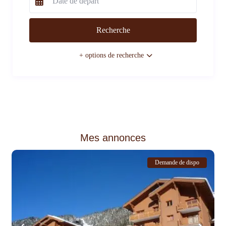
+ options de recherche
Mes annonces
Demande de dispo