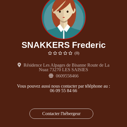
SNAKKERS Frederic
(0)
Résidence Les Alpages de Bisanne Route de La
Nuaz 73270 LES SAISIES
0609558466
Vous pouvez aussi nous contacter par téléphone au :
06 09 55 84 66
Contacter l'hébergeur