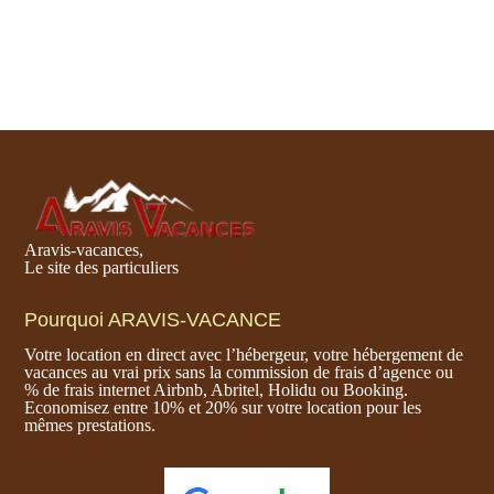
Aravis-vacances,
Le site des particuliers
Pourquoi ARAVIS-VACANCE
Votre location en direct avec l’hébergeur, votre hébergement de
vacances au vrai prix sans la commission de frais d’agence ou
% de frais internet Airbnb, Abritel, Holidu ou Booking.
Economisez entre 10% et 20% sur votre location pour les
mêmes prestations.