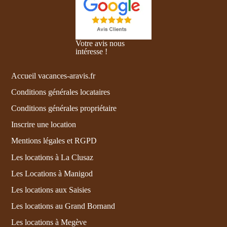
Votre avis nous
intéresse !
Accueil vacances-aravis.fr
Conditions générales locataires
Conditions générales propriétaire
Inscrire une location
Mentions légales et RGPD
Les locations à La Clusaz
Les Locations à Manigod
Les locations aux Saisies
Les locations au Grand Bornand
Les locations à Megève