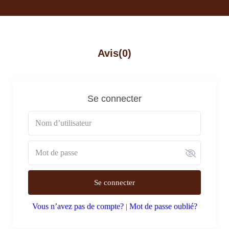
Avis
(0)
Se connecter
Se connecter
Vous n’avez pas de compte?
Mot de passe oublié?
|