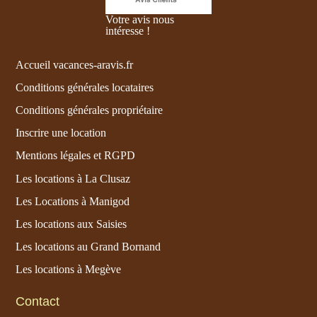
Votre avis nous
intéresse !
Accueil vacances-aravis.fr
Conditions générales locataires
Conditions générales propriétaire
Inscrire une location
Mentions légales et RGPD
Les locations à La Clusaz
Les Locations à Manigod
Les locations aux Saisies
Les locations au Grand Bornand
Les locations à Megève
Contact