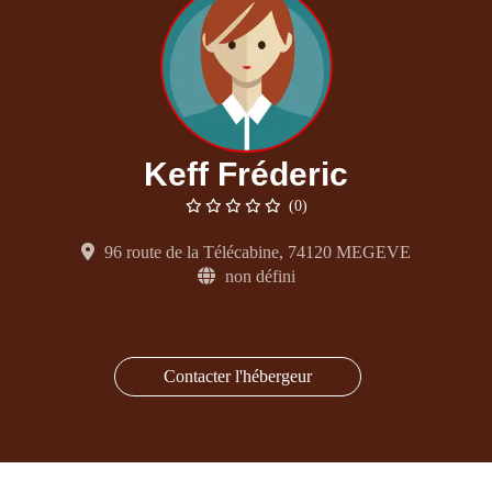
Keff Fréderic
(0)
96 route de la Télécabine, 74120 MEGEVE
non défini
Contacter l'hébergeur