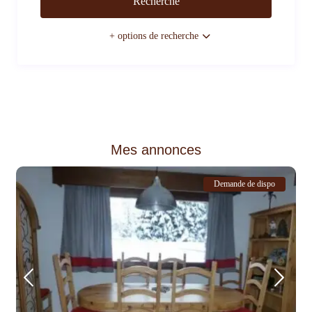
+ options de recherche
Mes annonces
Demande de dispo