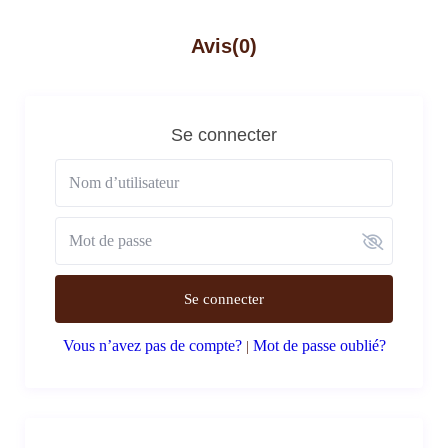
Avis
(0)
Se connecter
Se connecter
Vous n’avez pas de compte?
Mot de passe oublié?
|