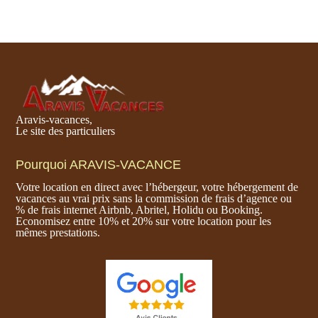
Aravis-vacances,
Le site des particuliers
Pourquoi ARAVIS-VACANCE
Votre location en direct avec l’hébergeur, votre hébergement de
vacances au vrai prix sans la commission de frais d’agence ou
% de frais internet Airbnb, Abritel, Holidu ou Booking.
Economisez entre 10% et 20% sur votre location pour les
mêmes prestations.