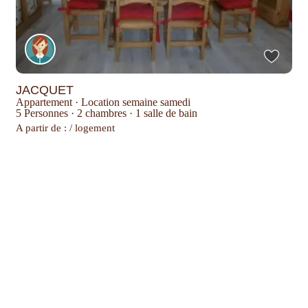
JACQUET
Appartement
·
Location semaine samedi
5 Personnes
·
2 chambres
·
1 salle de bain
A partir de : / logement