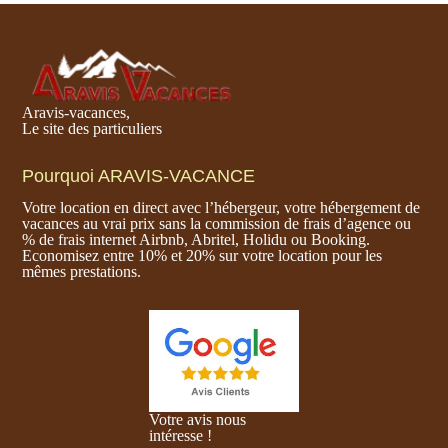
Aravis-vacances,
Le site des particuliers
Pourquoi ARAVIS-VACANCE
Votre location en direct avec l’hébergeur, votre hébergement de
vacances au vrai prix sans la commission de frais d’agence ou
% de frais internet Airbnb, Abritel, Holidu ou Booking.
Economisez entre 10% et 20% sur votre location pour les
mêmes prestations.
Votre avis nous
intéresse !