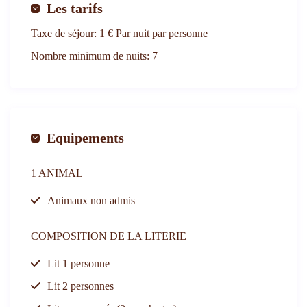
Les tarifs
Taxe de séjour:
1 € Par nuit par personne
Nombre minimum de nuits:
7
Equipements
1 ANIMAL
Animaux non admis
COMPOSITION DE LA LITERIE
Lit 1 personne
Lit 2 personnes