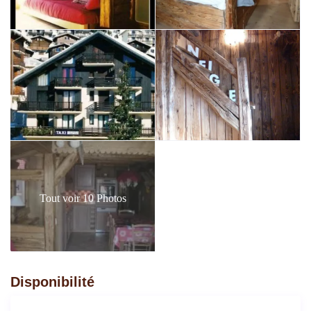
Tout voir 10 Photos
Disponibilité