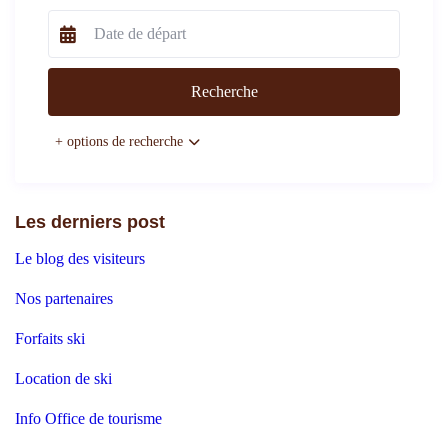
+ options de recherche
Les derniers post
Le blog des visiteurs
Nos partenaires
Forfaits ski
Location de ski
Info Office de tourisme