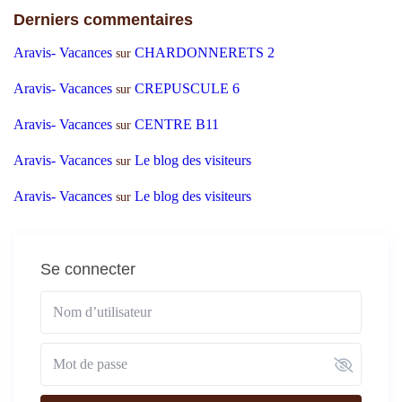
Derniers commentaires
Aravis- Vacances
CHARDONNERETS 2
sur
Aravis- Vacances
CREPUSCULE 6
sur
Aravis- Vacances
CENTRE B11
sur
Aravis- Vacances
Le blog des visiteurs
sur
Aravis- Vacances
Le blog des visiteurs
sur
Se connecter