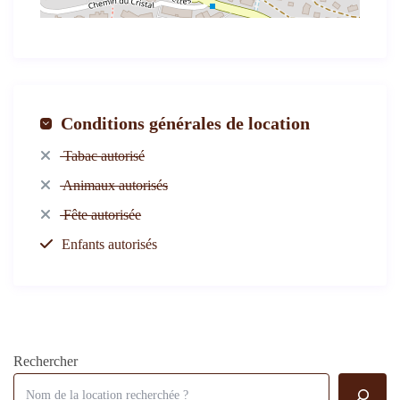
Conditions générales de location
Tabac autorisé
Animaux autorisés
Fête autorisée
Enfants autorisés
Rechercher