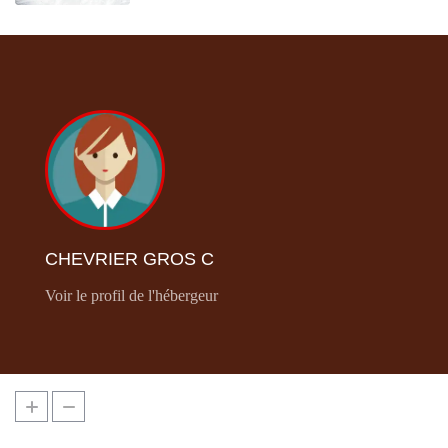
CHEVRIER GROS C
Voir le profil de l'hébergeur