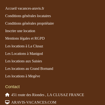
Accueil vacances-aravis.fr
Conditions générales locataires
Conditions générales propriétaire
Inscrire une location
Mentions légales et RGPD
Les locations à La Clusaz
Les Locations à Manigod
Les locations aux Saisies
Les locations au Grand Bornand
Les locations à Megève
Contact
451 route des Riondes , LA CLUSAZ FRANCE
ARAVIS-VACANCES.COM