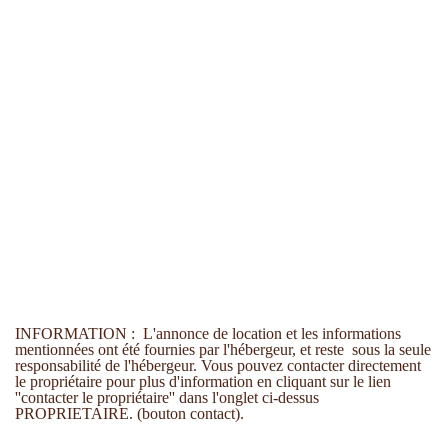
INFORMATION : L'annonce de location et les informations
mentionnées ont été fournies par l'hébergeur, et reste sous la seule
responsabilité de l'hébergeur. Vous pouvez contacter directement
le propriétaire pour plus d'information en cliquant sur le lien
''contacter le propriétaire'' dans l'onglet ci-dessus
PROPRIETAIRE. (bouton contact).