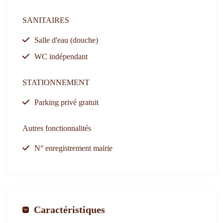
SANITAIRES
Salle d'eau (douche)
WC indépendant
STATIONNEMENT
Parking privé gratuit
Autres fonctionnalités
N° enregistrement mairie
Caractéristiques