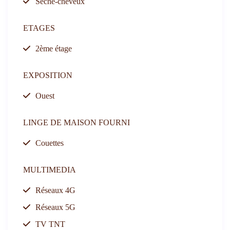
Sèche-cheveux
ETAGES
2ème étage
EXPOSITION
Ouest
LINGE DE MAISON FOURNI
Couettes
MULTIMEDIA
Réseaux 4G
Réseaux 5G
TV TNT