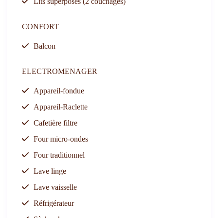
Lits superposés (2 couchages)
CONFORT
Balcon
ELECTROMENAGER
Appareil-fondue
Appareil-Raclette
Cafetière filtre
Four micro-ondes
Four traditionnel
Lave linge
Lave vaisselle
Réfrigérateur