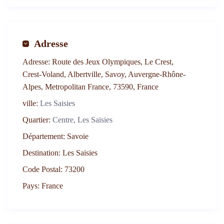
Adresse
Adresse:
Route des Jeux Olympiques, Le Crest,
Crest-Voland, Albertville, Savoy, Auvergne-Rhône-
Alpes, Metropolitan France, 73590, France
ville:
Les Saisies
Quartier:
Centre, Les Saisies
Département:
Savoie
Destination:
Les Saisies
Code Postal:
73200
Pays:
France