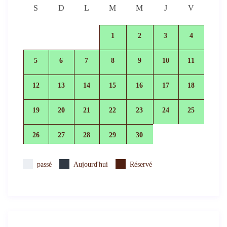
S
D
L
M
M
J
V
1
2
3
4
5
6
7
8
9
10
11
12
13
14
15
16
17
18
19
20
21
22
23
24
25
26
27
28
29
30
passé
Aujourd'hui
Réservé