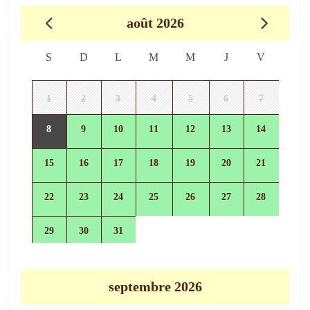
août 2026
S
D
L
M
M
J
V
1
2
3
4
5
6
7
8
9
10
11
12
13
14
15
16
17
18
19
20
21
22
23
24
25
26
27
28
29
30
31
septembre 2026