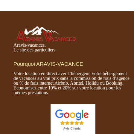
Aravis-vacances,
Le site des particuliers
Pourquoi ARAVIS-VACANCE
Votre location en direct avec l’hébergeur, votre hébergement
de vacances au vrai prix sans la commission de frais d’agence
ou % de frais internet Airbnb, Abritel, Holidu ou Booking.
Economisez entre 10% et 20% sur votre location pour les
mêmes prestations.