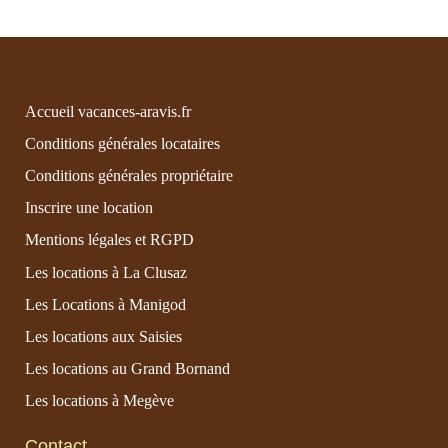
Accueil vacances-aravis.fr
Conditions générales locataires
Conditions générales propriétaire
Inscrire une location
Mentions légales et RGPD
Les locations à La Clusaz
Les Locations à Manigod
Les locations aux Saisies
Les locations au Grand Bornand
Les locations à Megève
Contact