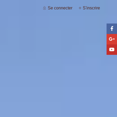
Se connecter
S'inscrire