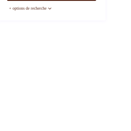
+ options de recherche