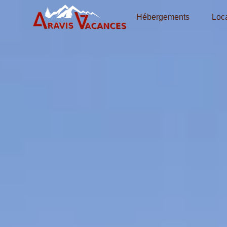
Hébergements
Loca