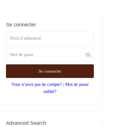
Se connecter
Se connecter
Vous n’avez pas de compte?
Mot de passe
|
oublié?
Advanced Search