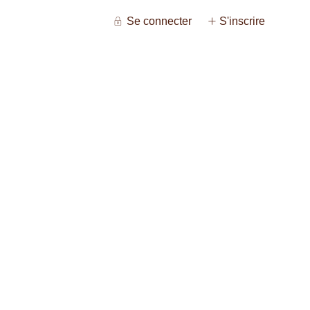
Se connecter
S'inscrire