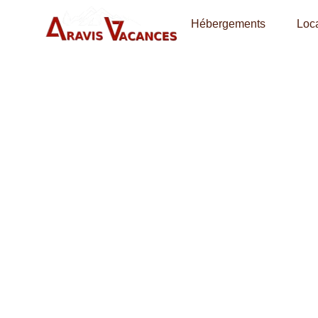
Hébergements
Loca