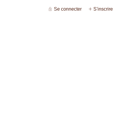
Se connecter
S'inscrire