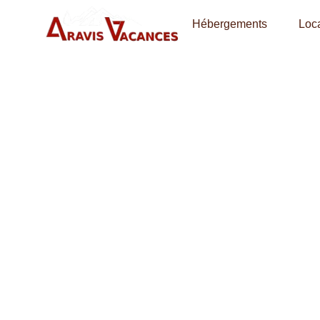
Hébergements
Loca