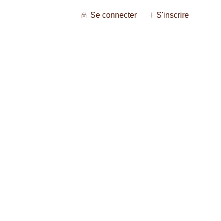
Se connecter
S'inscrire