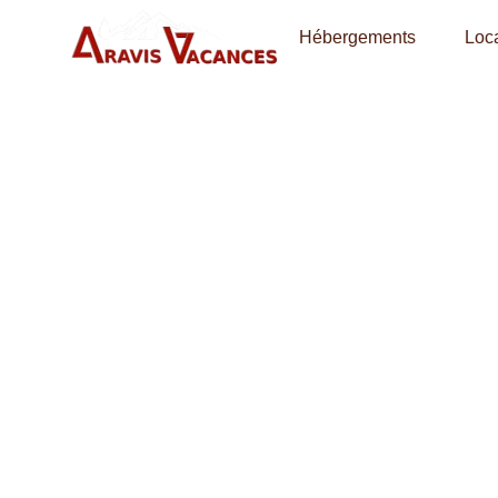
Hébergements
Loca