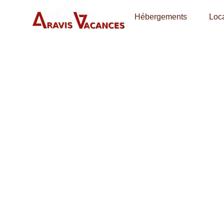
Hébergements
Loca