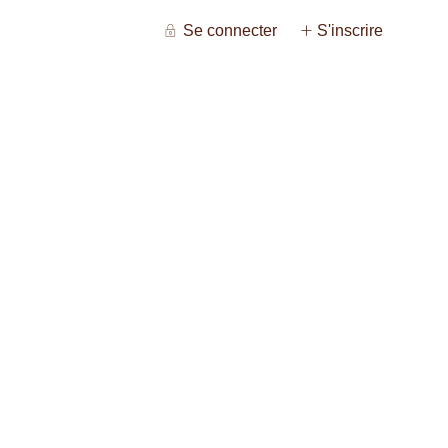
Se connecter
S'inscrire