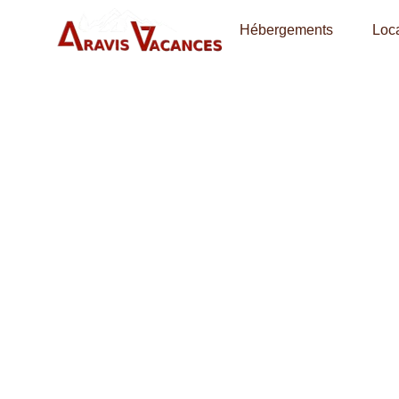
Hébergements
Loca