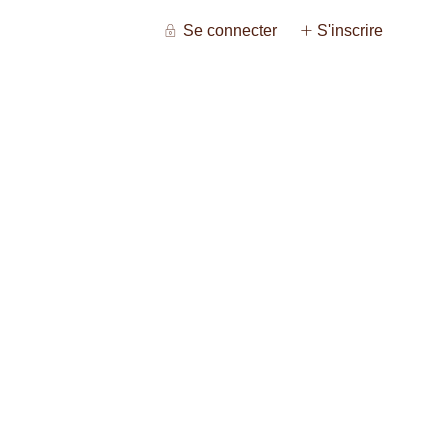
Se connecter
S'inscrire