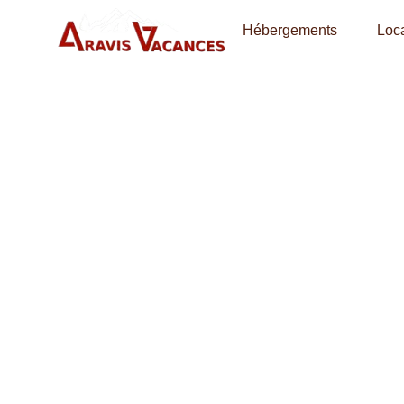
Hébergements
Loca