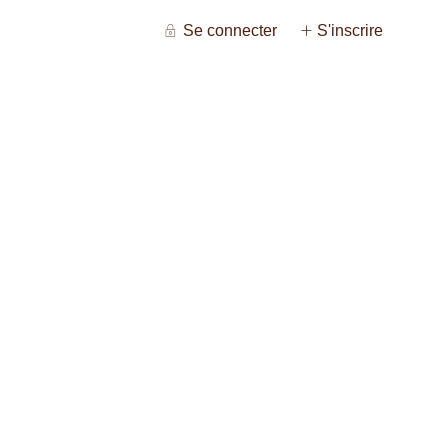
Se connecter
S'inscrire