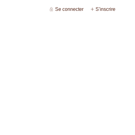
Se connecter
S'inscrire