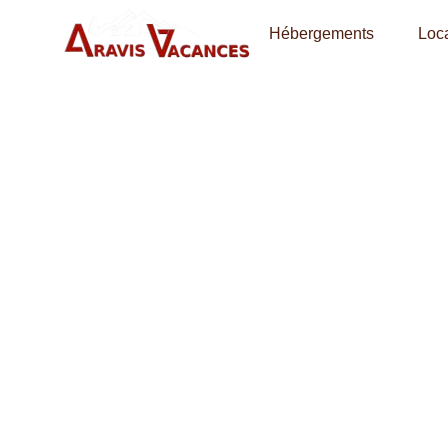
Hébergements
Loca