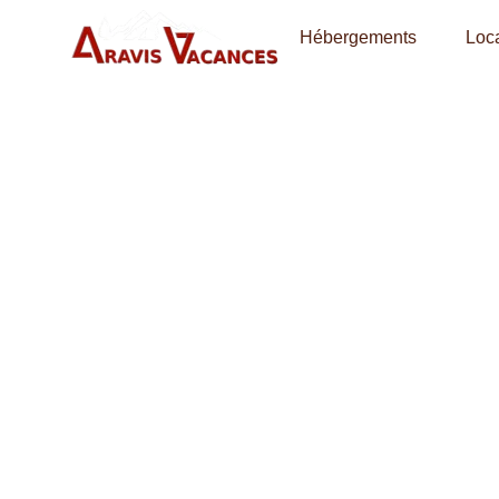
Hébergements
Loca