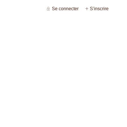
Se connecter
S'inscrire