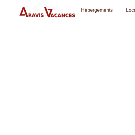
Hébergements
Loca