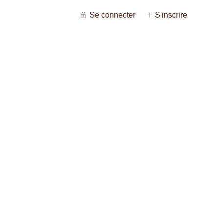
Se connecter
S'inscrire