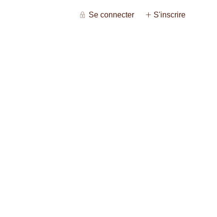
Se connecter
S'inscrire