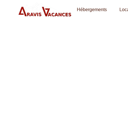
Hébergements
Loca