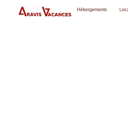
Hébergements
Loca