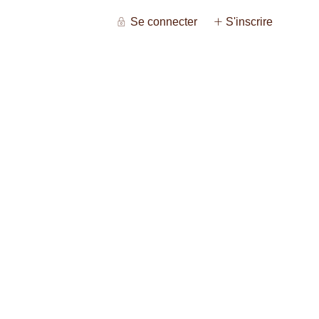
Se connecter
S'inscrire