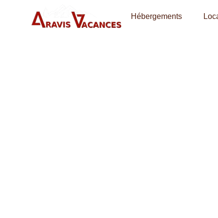
Hébergements
Loca