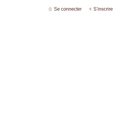
Se connecter
S'inscrire