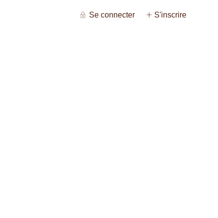
Se connecter
S'inscrire