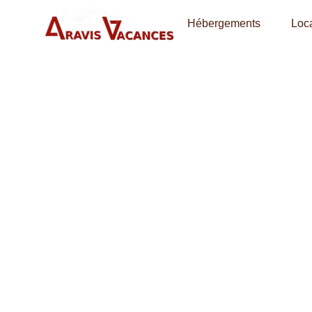
Hébergements
Loca