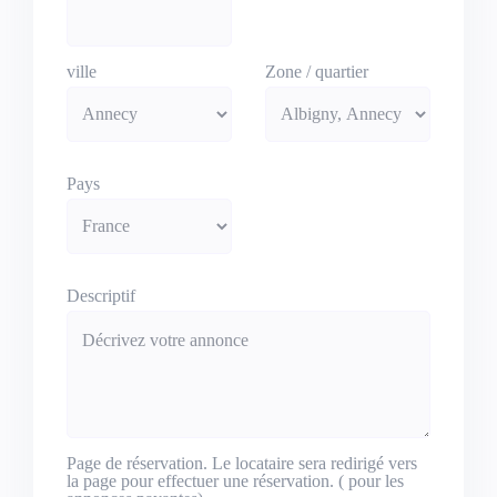
ville
Zone / quartier
Pays
Descriptif
Page de réservation. Le locataire sera redirigé vers
la page pour effectuer une réservation. ( pour les