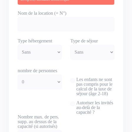
Nom de la location (+ N°)
Type hébergement
Type de séjour
nombre de personnes
Les enfants ne sont
pas compris pour le
calcul de la taxe de
séjour (âge 2-18)
Autoriser les invités
au-delà de la
capacité ?
Nombre max. de pers.
supp. au dessus de la
capacité (si autorisés)